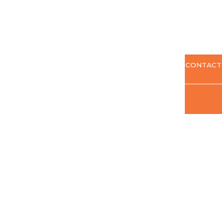
CONTACT