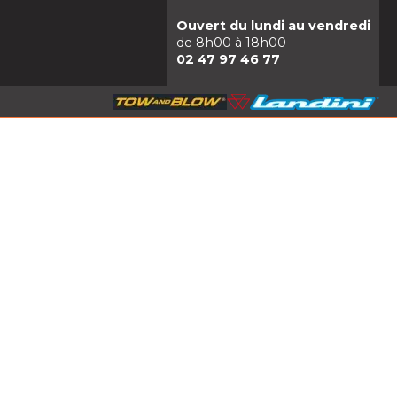
Ouvert du lundi au vendredi
de 8h00 à 18h00
02 47 97 46 77