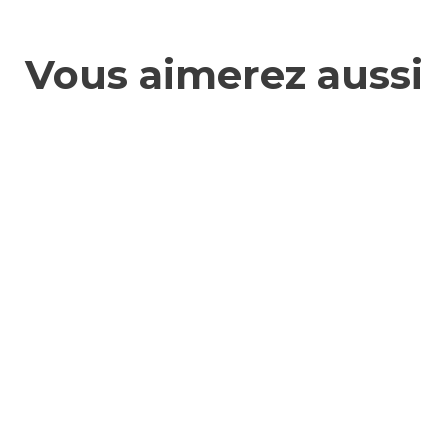
Vous aimerez aussi