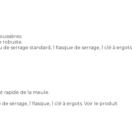
oussières.
e robuste.
 de serrage standard, 1 flasque de serrage, 1 clé à ergots
t rapide de la meule.
e serrage, 1 flasque, 1 clé à ergots.
Voir le produit