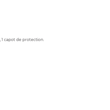
, 1 capot de protection.