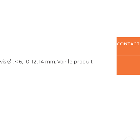
CONTACT
Ø : < 6, 10, 12, 14 mm.
Voir le produit