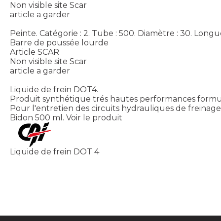
Non visible site Scar
article a garder
Peinte. Catégorie : 2. Tube : 500. Diamètre : 30. Longu
Barre de poussée lourde
Article SCAR
Non visible site Scar
article a garder
Liquide de frein DOT4.
Produit synthétique trés hautes performances formul
Pour l'entretien des circuits hydrauliques de freinag
Bidon 500 ml.
Voir le produit
Liquide de frein DOT 4