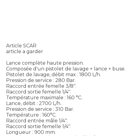
Article SCAR
article a garder
Lance complète haute pression.
Composée d'un pistolet de lavage + lance + buse.
Pistolet de lavage, débit max : 1800 L/h.
Pression de service : 280 Bar.
Raccord entrée femelle 3/8''.
Raccord sortie femelle 1/4''.
Température maximale : 160 °C.
Lance, débit : 2700 L/h.
Pression de service : 310 Bar.
Température : 160°C.
Raccord entrée mâle 1/4''.
Raccord sortie femelle 1/4''.
Longueur : 900 mm.