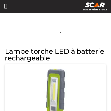
Lampe torche LED à batterie
rechargeable