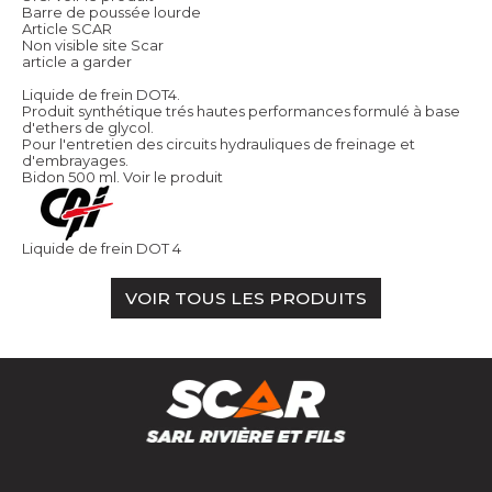
Barre de poussée lourde
Article SCAR
Non visible site Scar
article a garder
Liquide de frein DOT4.
Produit synthétique trés hautes performances formulé à base
d'ethers de glycol.
Pour l'entretien des circuits hydrauliques de freinage et
d'embrayages.
Bidon 500 ml.
Voir le produit
Liquide de frein DOT 4
VOIR TOUS LES PRODUITS