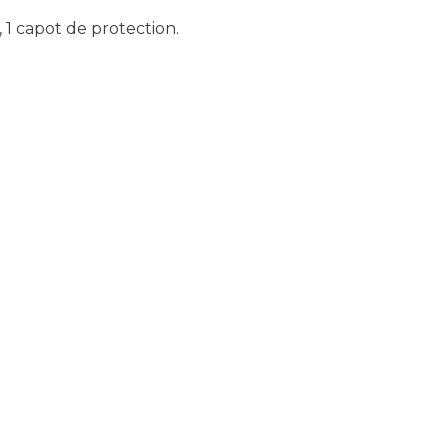
, 1 capot de protection.