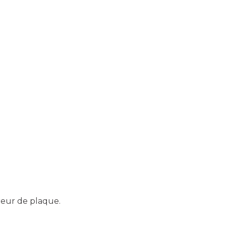
ireur de plaque.