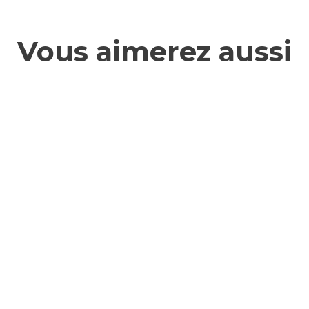
Vous aimerez aussi