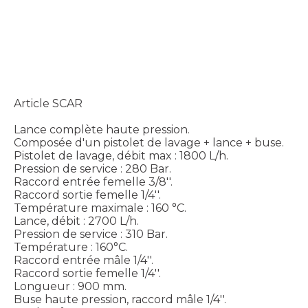
Article SCAR
Lance complète haute pression.
Composée d'un pistolet de lavage + lance + buse.
Pistolet de lavage, débit max : 1800 L/h.
Pression de service : 280 Bar.
Raccord entrée femelle 3/8''.
Raccord sortie femelle 1/4''.
Température maximale : 160 °C.
Lance, débit : 2700 L/h.
Pression de service : 310 Bar.
Température : 160°C.
Raccord entrée mâle 1/4''.
Raccord sortie femelle 1/4''.
Longueur : 900 mm.
Buse haute pression, raccord mâle 1/4''.