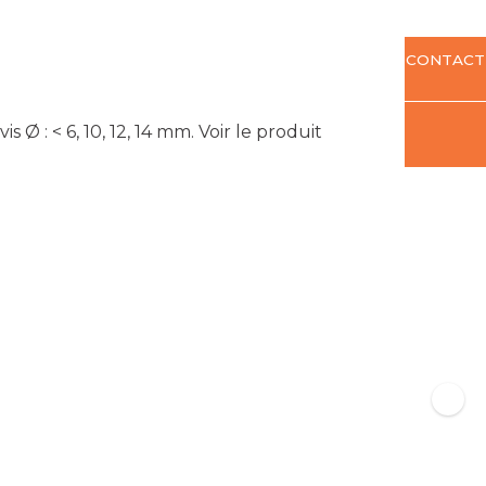
CONTACT
Ø : < 6, 10, 12, 14 mm.
Voir le produit