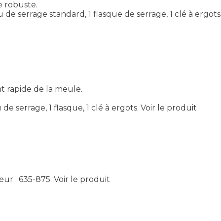
e robuste.
 de serrage standard, 1 flasque de serrage, 1 clé à ergots
t rapide de la meule.
e serrage, 1 flasque, 1 clé à ergots.
Voir le produit
eur : 635-875.
Voir le produit