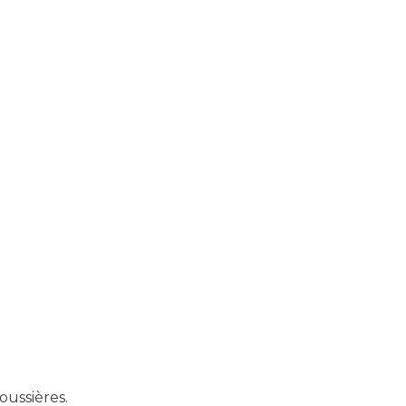
oussières.