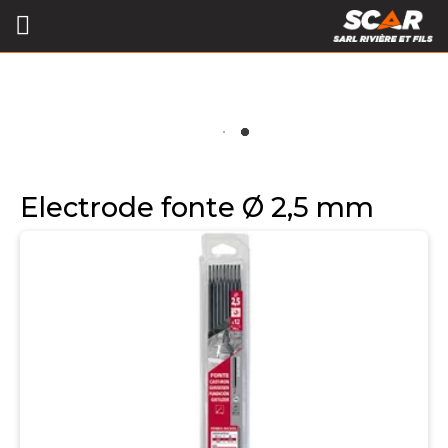
Electrode fonte Ø 2,5 mm