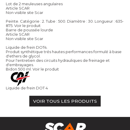
Lot de 2 meuleuses angulaires
Article SCAR
Non visible site Scar
Peinte. Catégorie : 2. Tube : 500. Diamètre : 30. Longueur : 635-
875.
Voir le produit
Barre de poussée lourde
Article SCAR
Non visible site Scar
Liquide de frein DOT4.
Produit synthétique trés hautes performances formulé à base
d'ethers de glycol.
Pour l'entretien des circuits hydrauliques de freinage et
d'embrayages.
Bidon 500 ml.
Voir le produit
Liquide de frein DOT 4
VOIR TOUS LES PRODUITS