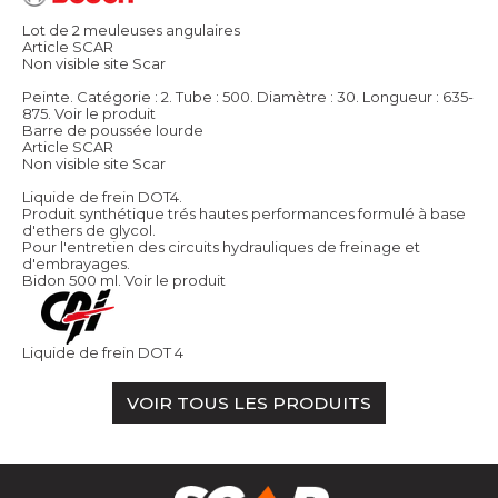
Lot de 2 meuleuses angulaires
Article SCAR
Non visible site Scar
Peinte. Catégorie : 2. Tube : 500. Diamètre : 30. Longueur : 635-
875.
Voir le produit
Barre de poussée lourde
Article SCAR
Non visible site Scar
Liquide de frein DOT4.
Produit synthétique trés hautes performances formulé à base
d'ethers de glycol.
Pour l'entretien des circuits hydrauliques de freinage et
d'embrayages.
Bidon 500 ml.
Voir le produit
Liquide de frein DOT 4
VOIR TOUS LES PRODUITS