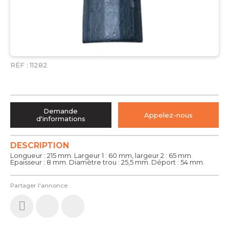
RÉF :
11282
Demande
Appelez-nous
d'informations
DESCRIPTION
Longueur : 215 mm. Largeur 1 : 60 mm, largeur 2 : 65 mm.
Epaisseur : 8 mm. Diamètre trou : 25,5 mm. Déport : 54 mm.
Partager l'annonce