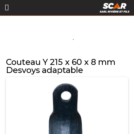
Couteau Y 215 x 60 x 8 mm
Desvoys adaptable