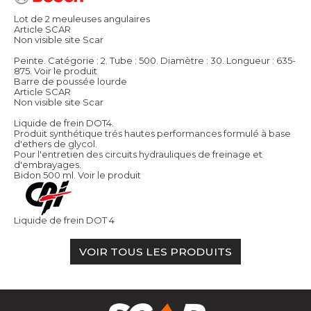
Lot de 2 meuleuses angulaires
Article SCAR
Non visible site Scar
Peinte. Catégorie : 2. Tube : 500. Diamètre : 30. Longueur : 635-
875.
Voir le produit
Barre de poussée lourde
Article SCAR
Non visible site Scar
Liquide de frein DOT4.
Produit synthétique trés hautes performances formulé à base
d'ethers de glycol.
Pour l'entretien des circuits hydrauliques de freinage et
d'embrayages.
Bidon 500 ml.
Voir le produit
Liquide de frein DOT 4
VOIR TOUS LES PRODUITS