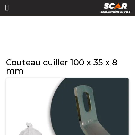
Couteau cuiller 100 x 35 x 8
mm