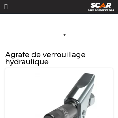
Agrafe de verrouillage
hydraulique