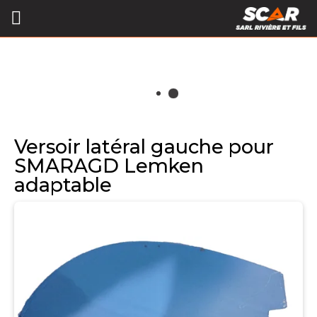
Versoir latéral gauche pour
SMARAGD Lemken
adaptable