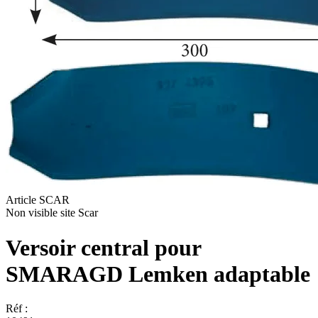
Article SCAR
Non visible site Scar
Versoir central pour
SMARAGD Lemken adaptable
Réf :