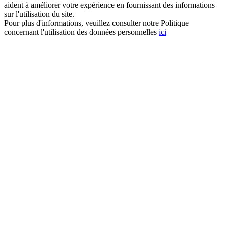
aident à améliorer votre expérience en fournissant des informations
sur l'utilisation du site.
Pour plus d'informations, veuillez consulter notre Politique
concernant l'utilisation des données personnelles
ici