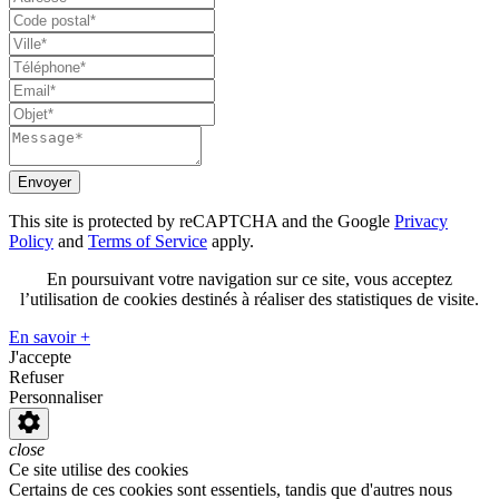
Envoyer
This site is protected by reCAPTCHA and the Google
Privacy
Policy
and
Terms of Service
apply.
En poursuivant votre navigation sur ce site, vous acceptez
l’utilisation de cookies destinés à réaliser des statistiques de visite.
En savoir +
J'accepte
Refuser
Personnaliser
close
Ce site utilise des cookies
Certains de ces cookies sont essentiels, tandis que d'autres nous