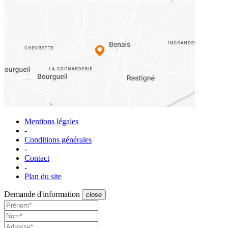
Mentions légales
-
Conditions générales
-
Contact
-
Plan du site
Demande d'information
close