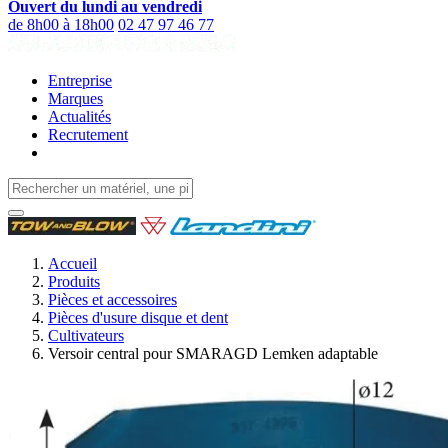
Ouvert du lundi au vendredi
de 8h00 à 18h00
02 47 97 46 77
Entreprise
Marques
Actualités
Recrutement
Accueil
Produits
Pièces et accessoires
Pièces d'usure disque et dent
Cultivateurs
Versoir central pour SMARAGD Lemken adaptable