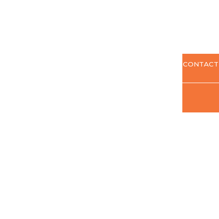
CONTACT