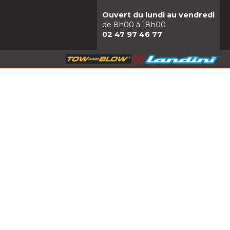
Ouvert du lundi au vendredi
de 8h00 à 18h00
02 47 97 46 77