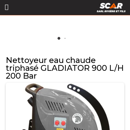
Nettoyeur eau chaude
triphasé GLADIATOR 900 L/H
200 Bar