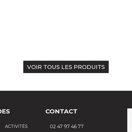
VOIR TOUS LES PRODUITS
DES
CONTACT
ACTIVITÉS
02 47 97 46 77