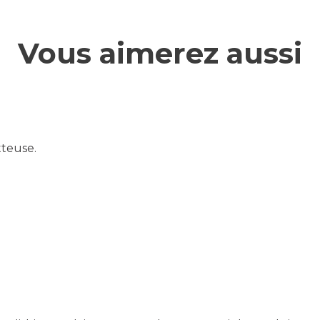
Vous aimerez aussi
tteuse.