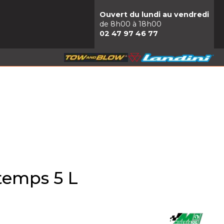
Ouvert du lundi au vendredi
de 8h00 à 18h00
02 47 97 46 77
temps 5 L