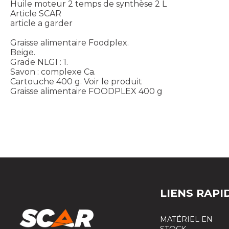
Huile moteur 2 temps de synthèse 2 L
Article SCAR
article a garder
Graisse alimentaire Foodplex.
Beige.
Grade NLGI : 1.
Savon : complexe Ca.
Cartouche 400 g.
Voir le produit
Graisse alimentaire FOODPLEX 400 g
LIENS RAPI
MATÉRIEL EN