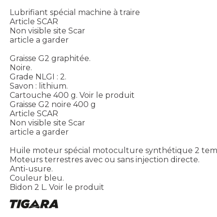
Lubrifiant spécial machine à traire
Article SCAR
Non visible site Scar
article a garder
Graisse G2 graphitée.
Noire.
Grade NLGI : 2.
Savon : lithium.
Cartouche 400 g.
Voir le produit
Graisse G2 noire 400 g
Article SCAR
Non visible site Scar
article a garder
Huile moteur spécial motoculture synthétique 2 tem
Moteurs terrestres avec ou sans injection directe.
Anti-usure.
Couleur bleu.
Bidon 2 L.
Voir le produit