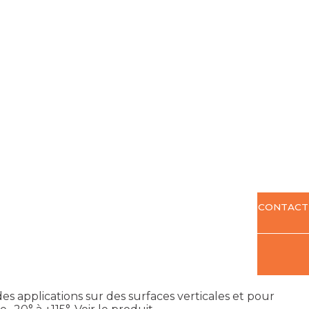
CONTACT
es applications sur des surfaces verticales et pour