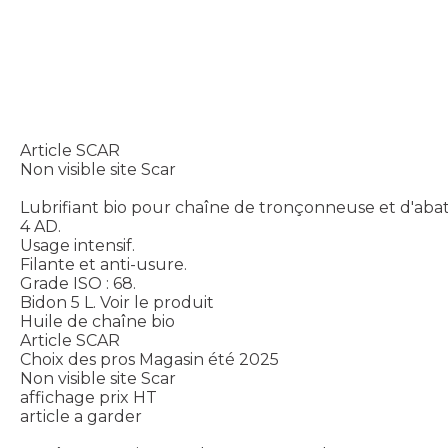
Article SCAR
Non visible site Scar
Lubrifiant bio pour chaîne de tronçonneuse et d'aba
4 AD.
Usage intensif.
Filante et anti-usure.
Grade ISO : 68.
Bidon 5 L.
Voir le produit
Huile de chaîne bio
Article SCAR
Choix des pros Magasin été 2025
Non visible site Scar
affichage prix HT
article a garder