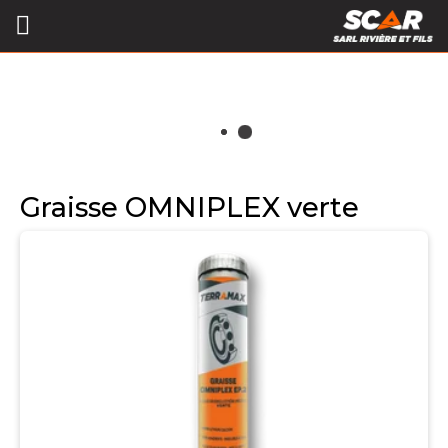
Graisse OMNIPLEX verte