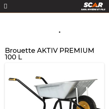
Brouette AKTIV PREMIUM
100 L