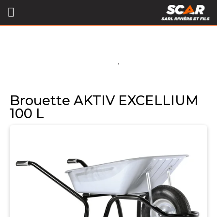
Brouette AKTIV EXCELLIUM
100 L