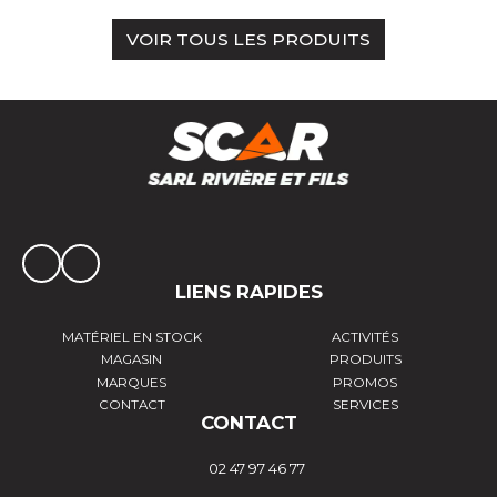
VOIR TOUS LES PRODUITS
LIENS RAPIDES
MATÉRIEL EN STOCK
ACTIVITÉS
MAGASIN
PRODUITS
MARQUES
PROMOS
CONTACT
SERVICES
CONTACT
02 47 97 46 77