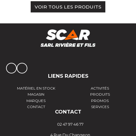
VOIR TOUS LES PRODUITS
LIENS RAPIDES
MATÉRIEL EN STOCK
ACTIVITÉS
MAGASIN
PRODUITS
MARQUES
PROMOS
CONTACT
SERVICES
CONTACT
02 47 97 46 77
4 Rue Du Changeon