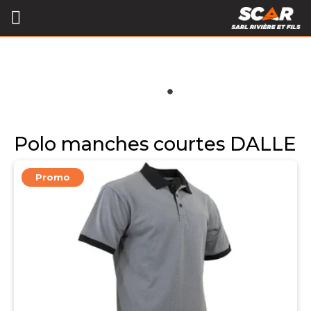
Polo manches courtes DALLE
Promo