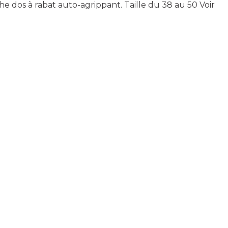
he dos à rabat auto-agrippant. Taille du 38 au 50
Voir