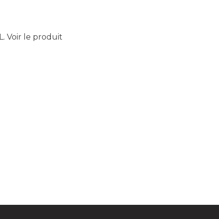
L.
Voir le produit