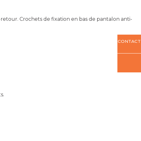
-retour. Crochets de fixation en bas de pantalon anti-
CONTACT
s.