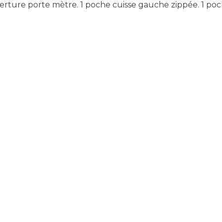
erture porte mètre. 1 poche cuisse gauche zippée. 1 poc