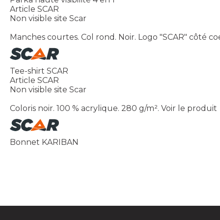
Article SCAR
Non visible site Scar
Manches courtes. Col rond. Noir. Logo "SCAR" côté coe
Tee-shirt SCAR
Article SCAR
Non visible site Scar
Coloris noir. 100 % acrylique. 280 g/m².
Voir le produit
Bonnet KARIBAN