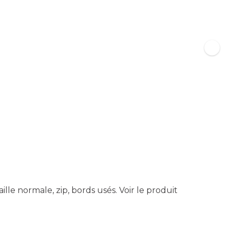
ille normale, zip, bords usés.
Voir le produit