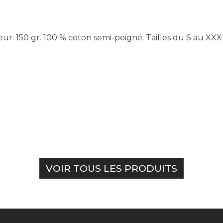
ur. 150 gr. 100 % coton semi-peigné. Tailles du S au XXX
VOIR TOUS LES PRODUITS