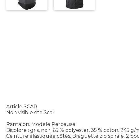
Article SCAR
Non visible site Scar
Pantalon. Modèle Perceuse.
Bicolore : gris, noir. 65 % polyester, 35 % coton. 245 g/m
Ceinture élastiquée côtés. Braguette zip spirale. 2 poc