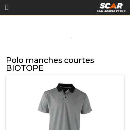
Polo manches courtes
BIOTOPE