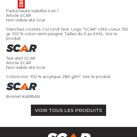
Parka haute visibilité 4 en 1
Article SCAR
Non visible site Scar
Manches courtes. Col rond. Noir. Logo "SCAR" côté coeur. 150
gr. 100 % coton semi-peigné. Tailles du S au XXXL.
Voir le
produit
Tee-shirt SCAR
Article SCAR
Non visible site Scar
Coloris noir. 100 % acrylique. 280 g/m².
Voir le produit
Bonnet KARIBAN
VOIR TOUS LES PRODUITS