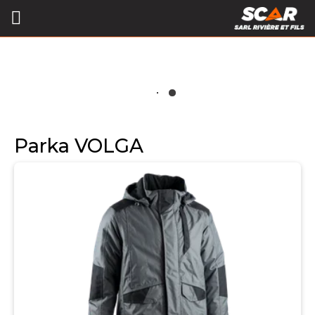
Parka VOLGA