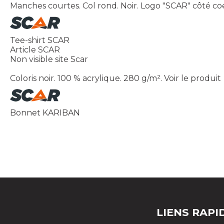
Manches courtes. Col rond. Noir. Logo "SCAR" côté coe
Tee-shirt SCAR
Article SCAR
Non visible site Scar
Coloris noir. 100 % acrylique. 280 g/m².
Voir le produit
Bonnet KARIBAN
LIENS RAPI