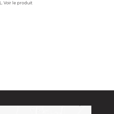
L.
Voir le produit