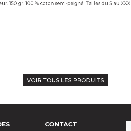
ur. 150 gr. 100 % coton semi-peigné. Tailles du S au XXX
VOIR TOUS LES PRODUITS
DES
CONTACT