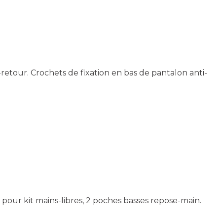
-retour. Crochets de fixation en bas de pantalon anti-
 pour kit mains-libres, 2 poches basses repose-main.