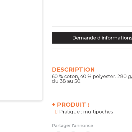
Demande d'information
DESCRIPTION
60 % coton, 40 % polyester. 280 g/
du 38 au 50.
+
PRODUIT :
Pratique : multipoches
Partager l'annonce