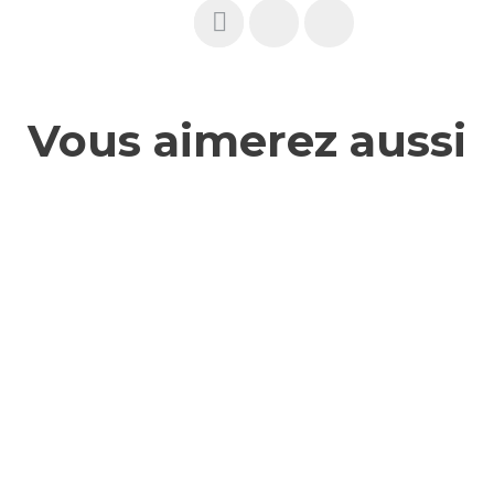
Vous aimerez aussi