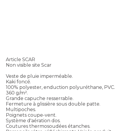
Article SCAR
Non visible site Scar
Veste de pluie imperméable.
Kaki foncé.
100% polyester, enduction polyuréthane, PVC.
360 g/m².
Grande capuche resserrable.
Fermeture à glissière sous double patte.
Multipoches.
Poignets coupe-vent.
Système d'aération dos.
Coutures thermosoudées étanches.