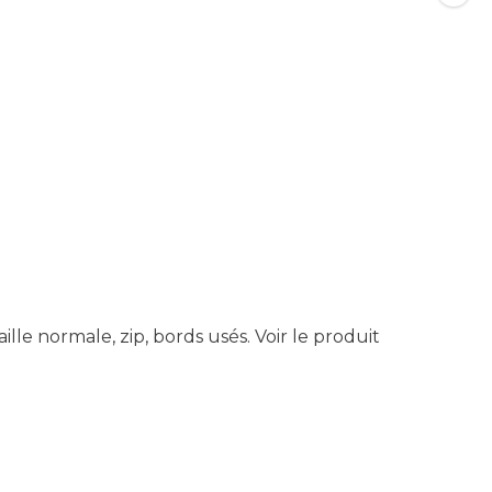
ille normale, zip, bords usés.
Voir le produit