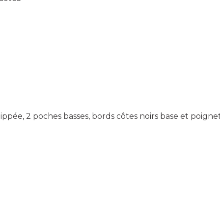
zippée, 2 poches basses, bords côtes noirs base et poignet