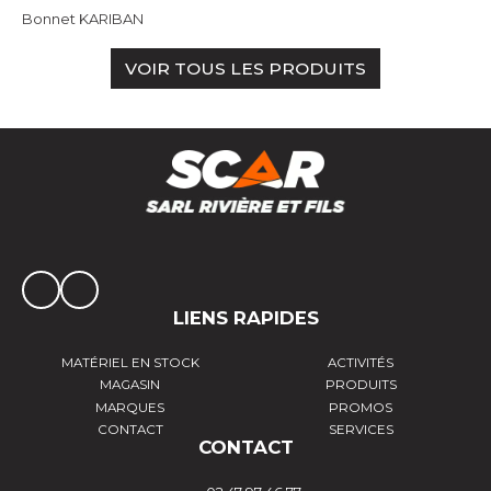
Bonnet KARIBAN
VOIR TOUS LES PRODUITS
LIENS RAPIDES
MATÉRIEL EN STOCK
ACTIVITÉS
MAGASIN
PRODUITS
MARQUES
PROMOS
CONTACT
SERVICES
CONTACT