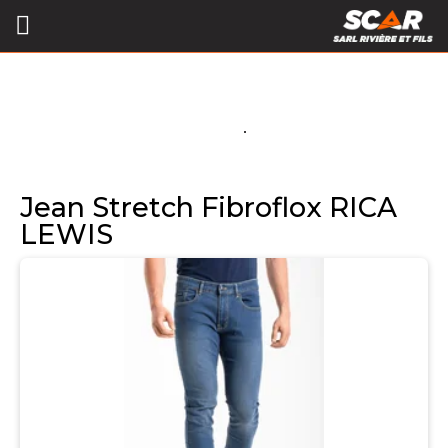
Jean Stretch Fibroflox RICA
LEWIS