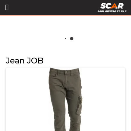
Jean JOB