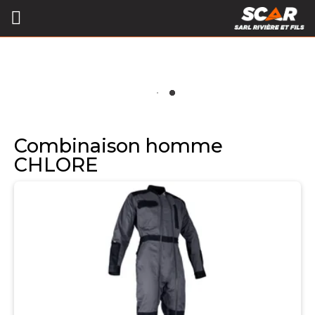
Combinaison homme
CHLORE