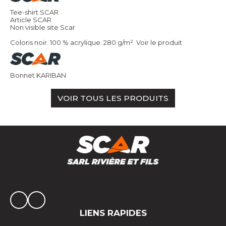
Tee-shirt SCAR
Article SCAR
Non visible site Scar
Coloris noir. 100 % acrylique. 280 g/m².
Voir le produit
Bonnet KARIBAN
VOIR TOUS LES PRODUITS
LIENS RAPIDES