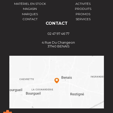
MATÉRIEL EN STOCK
ACTIVITÉS
MAGASIN
PRODUITS
MARQUES
PROMOS
CONTACT
SERVICES
CONTACT
02 47 97 46 77
4 Rue Du Changeon
37140 BENAIS