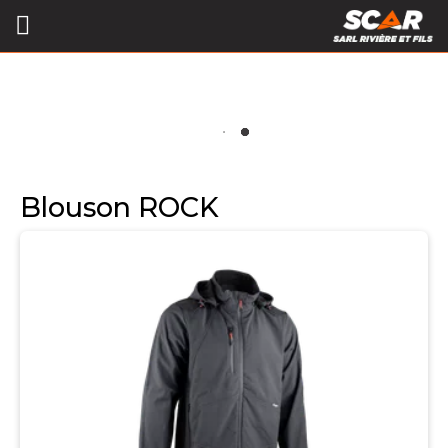
Blouson ROCK