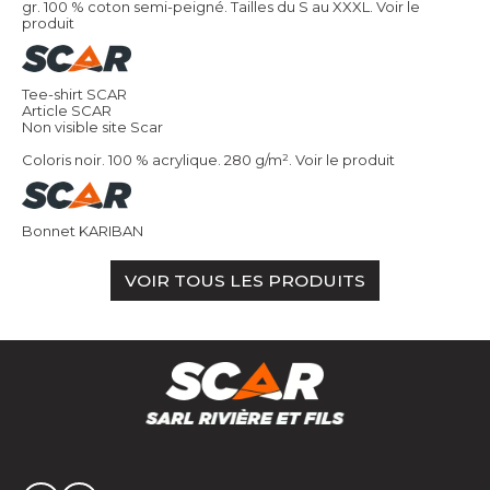
gr. 100 % coton semi-peigné. Tailles du S au XXXL.
Voir le
produit
Tee-shirt SCAR
Article SCAR
Non visible site Scar
Coloris noir. 100 % acrylique. 280 g/m².
Voir le produit
Bonnet KARIBAN
VOIR TOUS LES PRODUITS