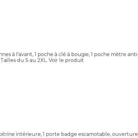
nnes à l'avant, 1 poche à clé à bougie, 1 poche mètre anti
Tailles du S au 2XL.
Voir le produit
oitrine intérieure, 1 porte badge escamotable, ouverture