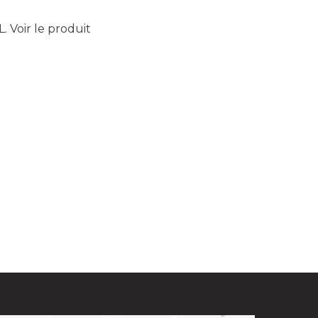
L.
Voir le produit