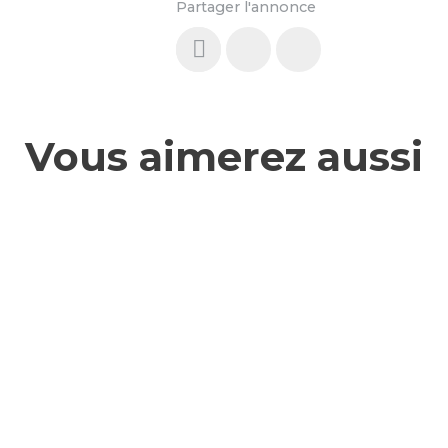
Partager l'annonce
Vous aimerez aussi