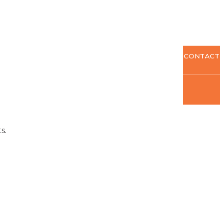
CONTACT
s.