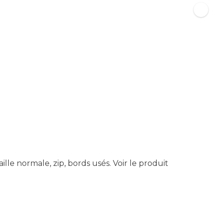
ille normale, zip, bords usés.
Voir le produit