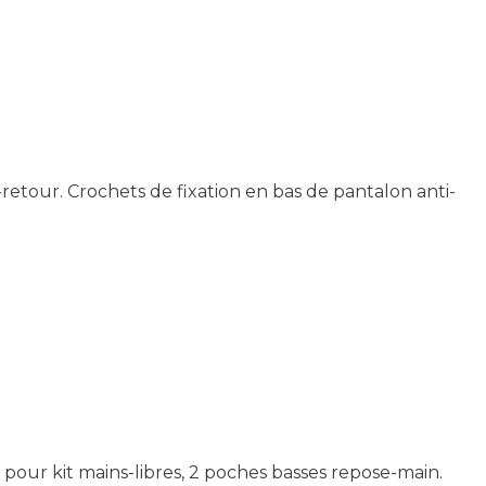
-retour. Crochets de fixation en bas de pantalon anti-
 pour kit mains-libres, 2 poches basses repose-main.