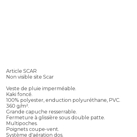
Article SCAR
Non visible site Scar
Veste de pluie imperméable.
Kaki foncé.
100% polyester, enduction polyuréthane, PVC.
360 g/m².
Grande capuche resserrable.
Fermeture à glissière sous double patte.
Multipoches.
Poignets coupe-vent.
Système d'aération dos.