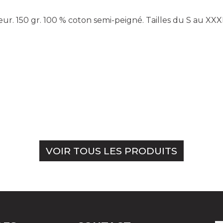
ur. 150 gr. 100 % coton semi-peigné. Tailles du S au XXX
VOIR TOUS LES PRODUITS