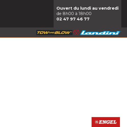
Ouvert du lundi au vendredi
de 8h00 à 18h00
02 47 97 46 77