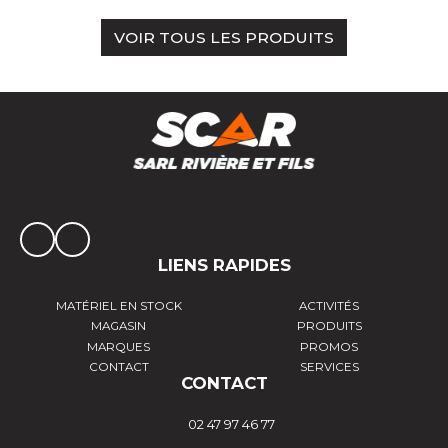
VOIR TOUS LES PRODUITS
LIENS RAPIDES
MATÉRIEL EN STOCK
ACTIVITÉS
MAGASIN
PRODUITS
MARQUES
PROMOS
CONTACT
SERVICES
CONTACT
02 47 97 46 77