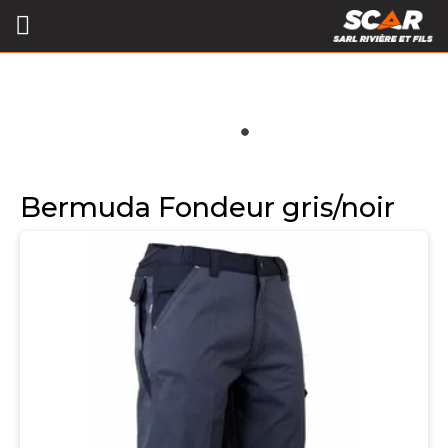
Bermuda Fondeur gris/noir