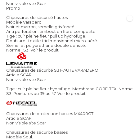
Non visible site Scar
Promo
Chaussures de sécurité hautes.
Modèle Varadero.
Noir et marron, semelle gris foncé.
Anti perforation, embout en fibre composite.
Tige : cuir pleine fleur pull up hydrofuge.
Doublure : textile tridimensionnel micro-aéré.
Semelle : polyuréthane double densité.
Norme : S3.
Voir le produit
Chaussures de sécurité S3 HAUTE VARADERO
Article SCAR
Non visible site Scar
Tige : cuir pleine fleur hydrafuge. Membrane GORE-TEX. Norme
S3. Pointures du 39 au 47.
Voir le produit
Chaussures de protection hautes MX400GT
Article SCAR
Non visible site Scar
Chaussures de sécurité basses.
Modèle Soul.