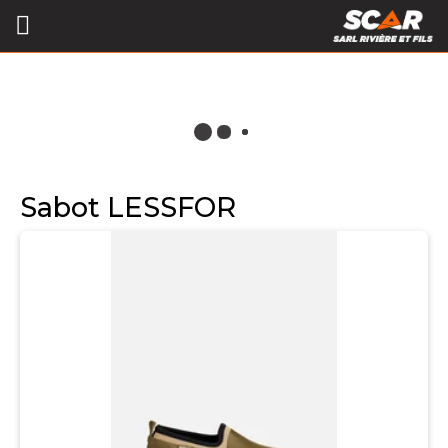
Sabot LESSFOR