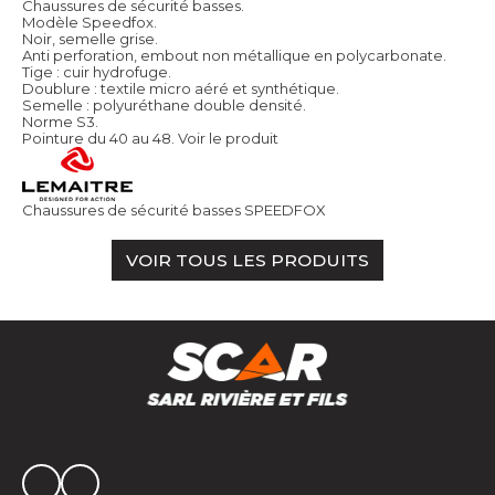
Chaussures de sécurité basses.
Modèle Speedfox.
Noir, semelle grise.
Anti perforation, embout non métallique en polycarbonate.
Tige : cuir hydrofuge.
Doublure : textile micro aéré et synthétique.
Semelle : polyuréthane double densité.
Norme S3.
Pointure du 40 au 48.
Voir le produit
Chaussures de sécurité basses SPEEDFOX
VOIR TOUS LES PRODUITS