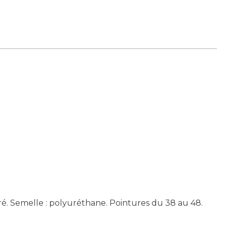
éré. Semelle : polyuréthane. Pointures du 38 au 48.