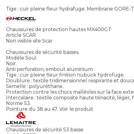
Tige : cuir pleine fleur hydrafuge. Membrane GORE-T
Chaussures de protection hautes MX400GT
Article SCAR
Non visible site Scar
Chaussures de sécurité basses.
Modèle Soul.
Noir.
Anti perforation, embout aluminium.
Tige : cuir pleine fleur finition nubuck hydrofuge.
Doublure : textile tridimensionnel respirante et douc
Semelle : polyuréthane.
Protection contre les chocs malléoles sur la face ext
Intercalaire : textile composite haute ténacité, léger,
Norme S3.
Pointure du 38 au 47.
Voir le produit
Chaussures de sécurité S3 basse