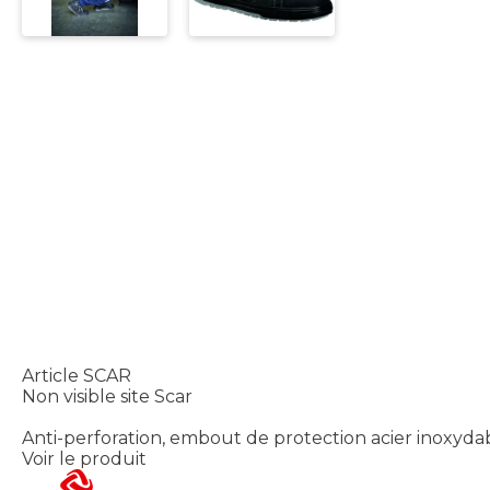
Article SCAR
Non visible site Scar
Anti-perforation, embout de protection acier inoxydab
Voir le produit