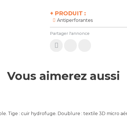
+
PRODUIT :
Antiperforantes
Partager l'annonce
Vous aimerez aussi
le. Tige : cuir hydrofuge. Doublure : textile 3D micro a