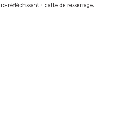
ro-réfléchissant + patte de resserrage.