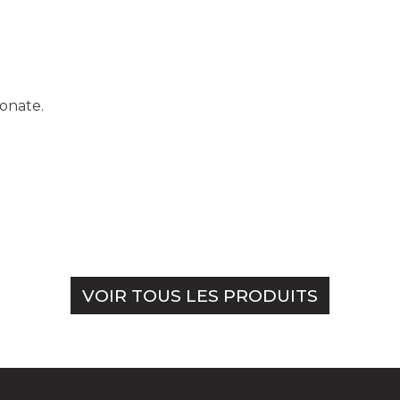
onate.
VOIR TOUS LES PRODUITS