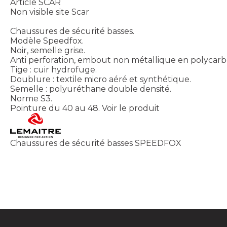
Article SCAR
Non visible site Scar
Chaussures de sécurité basses.
Modèle Speedfox.
Noir, semelle grise.
Anti perforation, embout non métallique en polycarb
Tige : cuir hydrofuge.
Doublure : textile micro aéré et synthétique.
Semelle : polyuréthane double densité.
Norme S3.
Pointure du 40 au 48.
Voir le produit
Chaussures de sécurité basses SPEEDFOX