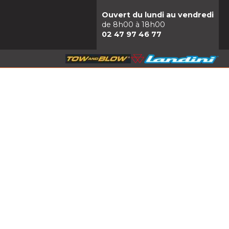
Ouvert du lundi au vendredi
de 8h00 à 18h00
02 47 97 46 77