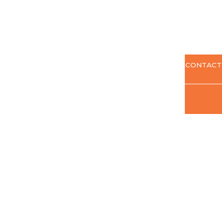
CONTACT