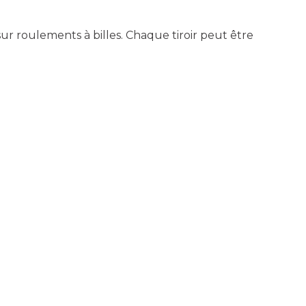
ur roulements à billes. Chaque tiroir peut être