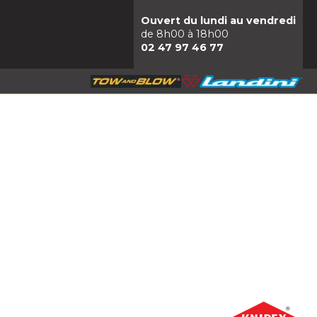
Ouvert du lundi au vendredi
de 8h00 à 18h00
02 47 97 46 77