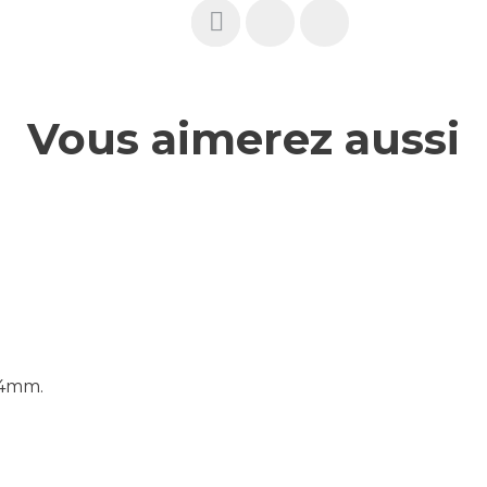
Vous aimerez aussi
-14mm.