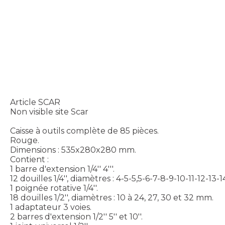
Article SCAR
Non visible site Scar
Caisse à outils complète de 85 pièces.
Rouge.
Dimensions : 535x280x280 mm.
Contient :
1 barre d'extension 1/4'' 4'''.
12 douilles 1/4'', diamètres : 4-5-5,5-6-7-8-9-10-11-12-13
1 poignée rotative 1/4''.
18 douilles 1/2'', diamètres : 10 à 24, 27, 30 et 32 mm.
1 adaptateur 3 voies.
2 barres d'extension 1/2'' 5'' et 10''.