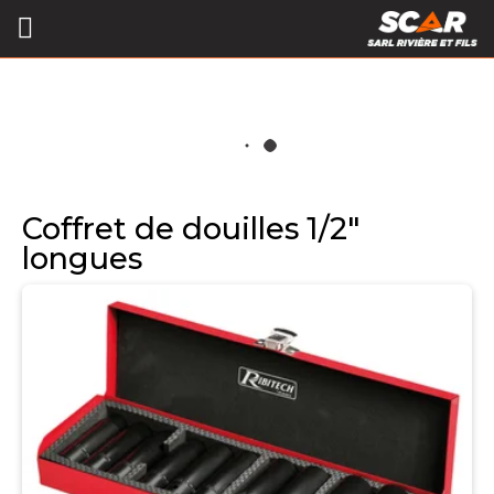
Coffret de douilles 1/2"
longues