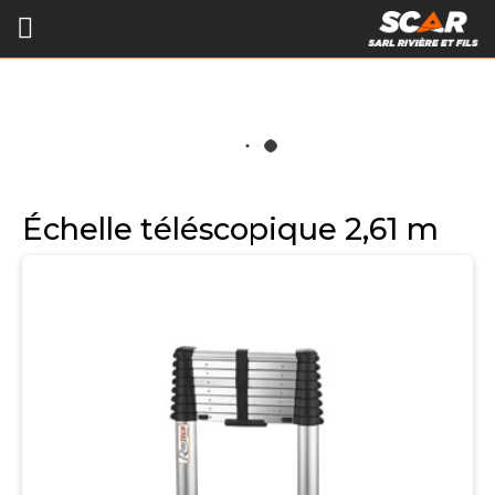
Échelle téléscopique 2,61 m