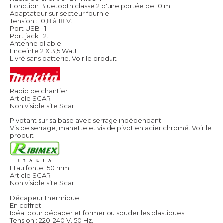
Fonction Bluetooth classe 2 d'une portée de 10 m.
Adaptateur sur secteur fournie.
Tension : 10,8 à 18 V.
Port USB : 1
Port jack : 2.
Antenne pliable.
Enceinte 2 X 3,5 Watt.
Livré sans batterie.
Voir le produit
Radio de chantier
Article SCAR
Non visible site Scar
Pivotant sur sa base avec serrage indépendant.
Vis de serrage, manette et vis de pivot en acier chromé.
Voir le
produit
Etau fonte 150 mm
Article SCAR
Non visible site Scar
Décapeur thermique.
En coffret.
Idéal pour décaper et former ou souder les plastiques.
Tension : 220-240 V, 50 Hz.