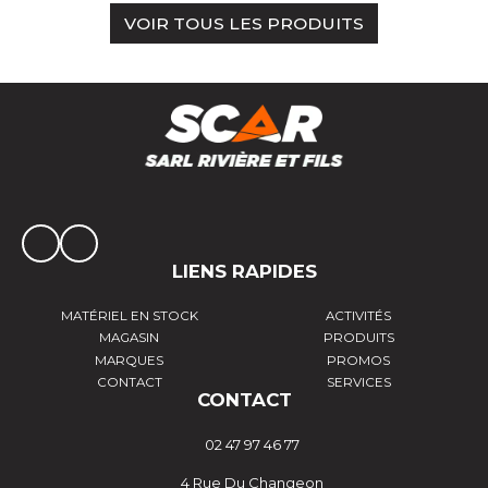
VOIR TOUS LES PRODUITS
LIENS RAPIDES
MATÉRIEL EN STOCK
ACTIVITÉS
MAGASIN
PRODUITS
MARQUES
PROMOS
CONTACT
SERVICES
CONTACT
02 47 97 46 77
4 Rue Du Changeon