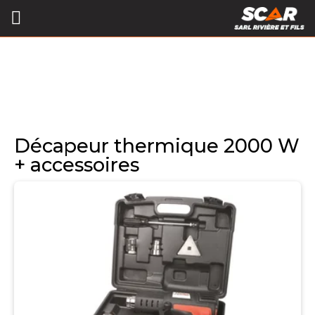
Décapeur thermique 2000 W
+ accessoires