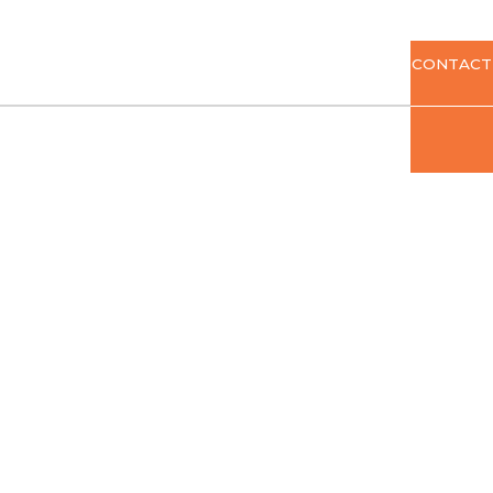
CONTACT