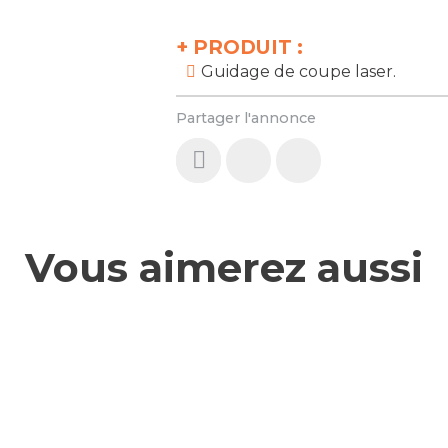
+
PRODUIT :
Guidage de coupe laser.
Partager l'annonce
Vous aimerez aussi