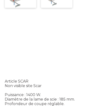
Article SCAR
Non visible site Scar
Puissance : 1400 W.
Diamètre de la lame de scie : 185 mm.
Profondeur de coupe réglable.