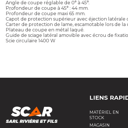
Angle de coupe réglable de 0° à 45°.
Profondeur de coupe à 45° : 44 mm.
Profondeur de coupe maxi 65 mm.
Capot de protection supérieur avec éjection latérale d
Carter de protection de lame, escamotable lors de la 
Plateau de coupe en métal laqué.
Guide de sciage latéral amovible avec écrou de fixatio
Scie circulaire 1400 W
LIENS RAPI
MATÉRIEL EN
STOCK
MAGASIN