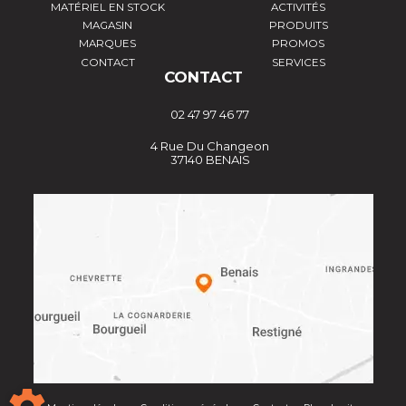
MATÉRIEL EN STOCK
ACTIVITÉS
MAGASIN
PRODUITS
MARQUES
PROMOS
CONTACT
SERVICES
CONTACT
02 47 97 46 77
4 Rue Du Changeon
37140 BENAIS