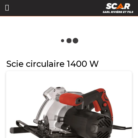
Scie circulaire 1400 W