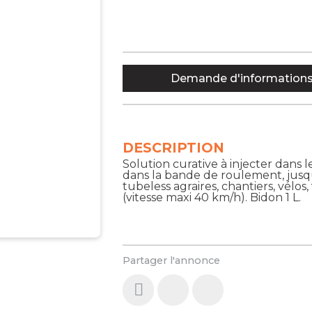
Demande d'information
DESCRIPTION
Solution curative à injecter dans
dans la bande de roulement, jusqu
tubeless agraires, chantiers, vélos
(vitesse maxi 40 km/h). Bidon 1 L.
Partager l'annonce