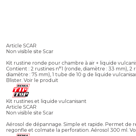
Article SCAR
Non visible site Scar
Kit rustine ronde pour chambre à air + liquide vulcani
Contient : 2 rustines n°1 (ronde, diamètre : 33 mm), 2 
diamètre : 75 mm), 1 tube de 10 g de liquide vulcanisa
Blister.
Voir le produit
Kit rustines et liquide vulcanisant
Article SCAR
Non visible site Scar
Aérosol de dépannage. Simple et rapide. Permet de r
regonfle et colmate la perforation. Aérosol 300 ml.
Vo