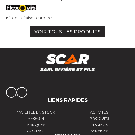
Kit de 10 fraises carbure
VOIR TOUS LES PRODUITS
LIENS RAPIDES
MATÉRIEL EN STOCK
ACTIVITÉS
MAGASIN
PRODUITS
MARQUES
PROMOS
CONTACT
SERVICES