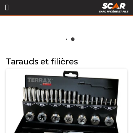
Tarauds et filières