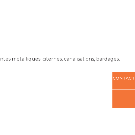
es métalliques, citernes, canalisations, bardages,
CONTACT