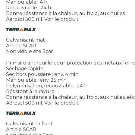
Manipulable : 4 h.
Recouvrable : 24 h.
Bonne résistance à la chaleur, au froid, aux huiles.
Aérosol 500 ml.
Voir le produit
Galvanisant mat
Article SCAR
Non visible site Scar
Primaire antirouille pour protection des métaux ferre
Séchage rapide.
Sec hors poussière : env. 4 min.
Manipulable : env. 25 min.
Polymérisation, recouvrable : 24 h.
Résistant à la rayure.
Bonne résistance à la chaleur, au froid, aux huiles, etc
Aérosol 500 ml.
Voir le produit
Galvanisant brillant
Article SCAR