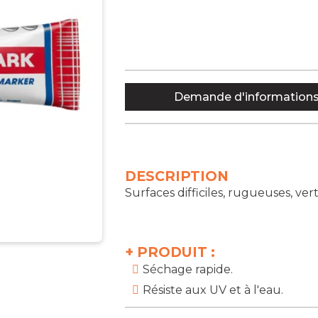
Demande d'information
DESCRIPTION
Surfaces difficiles, rugueuses, ver
+
PRODUIT :
Séchage rapide.
Résiste aux UV et à l'eau.