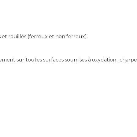
 rouillés (ferreux et non ferreux).
ment sur toutes surfaces soumises à oxydation : charpent