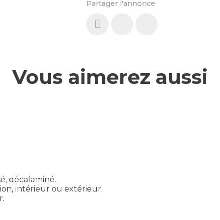
Partager l'annonce
Vous aimerez aussi
sé, décalaminé.
on, intérieur ou extérieur.
r.