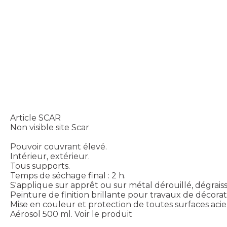
Article SCAR
Non visible site Scar
Pouvoir couvrant élevé.
Intérieur, extérieur.
Tous supports.
Temps de séchage final : 2 h.
S'applique sur apprêt ou sur métal dérouillé, dégrais
Peinture de finition brillante pour travaux de décorati
Mise en couleur et protection de toutes surfaces acie
Aérosol 500 ml.
Voir le produit