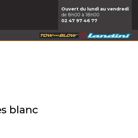
Ouvert du lundi au vendredi
de 8h00 à 18h00
02 47 97 46 77
es blanc