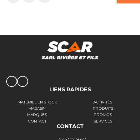
LIENS RAPIDES
MATÉRIEL EN STOCK
ACTIVITÉS
MAGASIN
PRODUITS
MARQUES
PROMOS
CONTACT
SERVICES
CONTACT
02 47 97 46 77