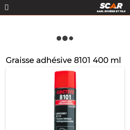
Graisse adhésive 8101 400 ml