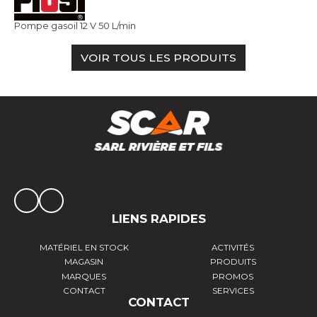
Pompe gasoil 12 V 50 L/min
VOIR TOUS LES PRODUITS
LIENS RAPIDES
MATÉRIEL EN STOCK
ACTIVITÉS
MAGASIN
PRODUITS
MARQUES
PROMOS
CONTACT
SERVICES
CONTACT