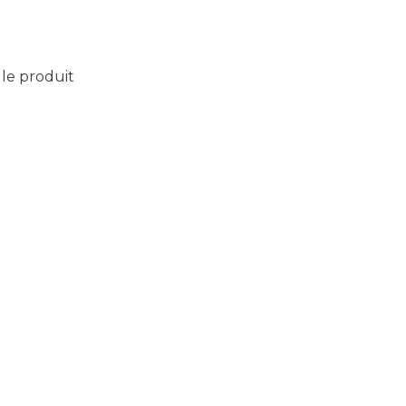
 le produit