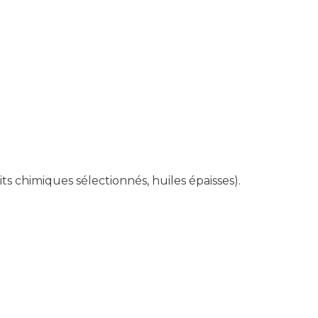
ts chimiques sélectionnés, huiles épaisses).