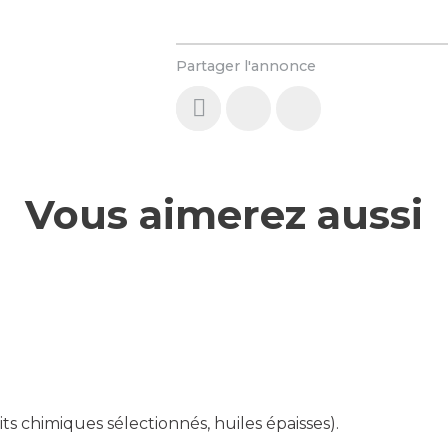
Partager l'annonce
Vous aimerez aussi
ts chimiques sélectionnés, huiles épaisses).