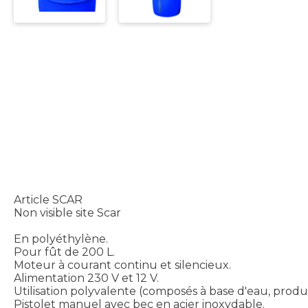
Article SCAR
Non visible site Scar
En polyéthylène.
Pour fût de 200 L.
Moteur à courant continu et silencieux.
Alimentation 230 V et 12 V.
Utilisation polyvalente (composés à base d'eau, produi
Pistolet manuel avec bec en acier inoxydable.