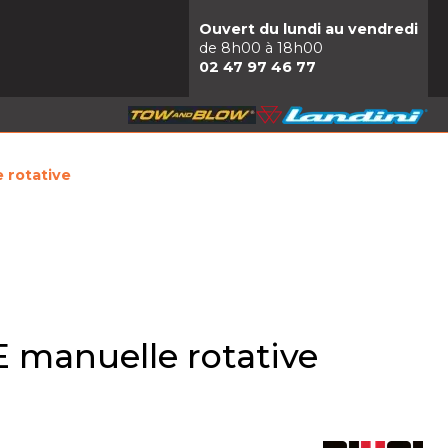
Ouvert du lundi au vendredi
de 8h00 à 18h00
02 47 97 46 77
rotative
manuelle rotative