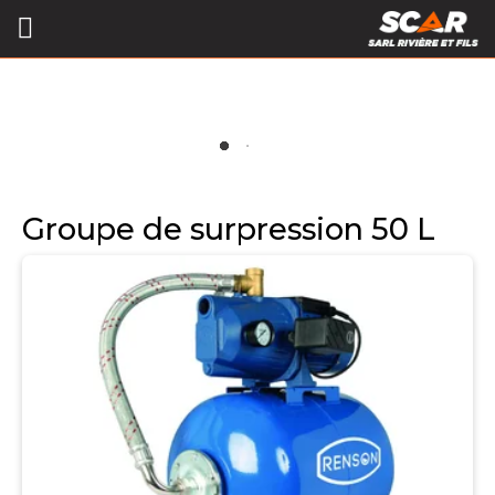
Groupe de surpression 50 L