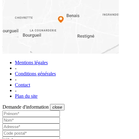
Mentions légales
-
Conditions générales
-
Contact
-
Plan du site
Demande d'information
close