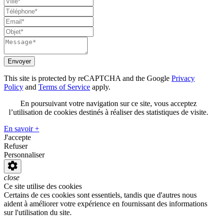
Envoyer
This site is protected by reCAPTCHA and the Google
Privacy
Policy
and
Terms of Service
apply.
En poursuivant votre navigation sur ce site, vous acceptez
l’utilisation de cookies destinés à réaliser des statistiques de visite.
En savoir +
J'accepte
Refuser
Personnaliser
close
Ce site utilise des cookies
Certains de ces cookies sont essentiels, tandis que d'autres nous
aident à améliorer votre expérience en fournissant des informations
sur l'utilisation du site.