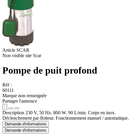
Article SCAR
Non visible site Scar
Pompe de puit profond
Réf :
60111
Marque non renseignée
Partager l'annonce
Description
230 V, 50 Hz. 800 W. 90 L/min. Corps en inox.
Déclenchement par flotteur. Fonctionnement manuel / automatique.
Demande d'informations
Demande d'informations