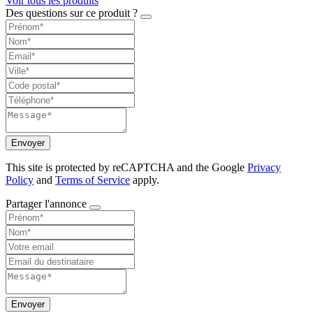
Voir tous les produits
Des questions sur ce produit ?
Envoyer
This site is protected by reCAPTCHA and the Google
Privacy
Policy
and
Terms of Service
apply.
Partager l'annonce
Envoyer