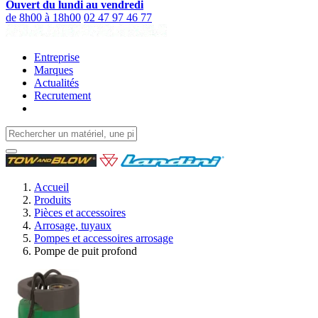
Ouvert du lundi au vendredi
de 8h00 à 18h00
02 47 97 46 77
Entreprise
Marques
Actualités
Recrutement
Accueil
Produits
Pièces et accessoires
Arrosage, tuyaux
Pompes et accessoires arrosage
Pompe de puit profond