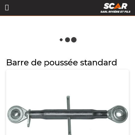
Barre de poussée standard