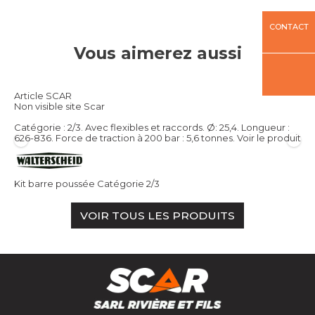
CONTACT
Vous aimerez aussi
Article SCAR
Non visible site Scar
Catégorie : 2/3. Avec flexibles et raccords. Ø: 25,4. Longueur :
626-836. Force de traction à 200 bar : 5,6 tonnes.
Voir le produit
Kit barre poussée Catégorie 2/3
VOIR TOUS LES PRODUITS