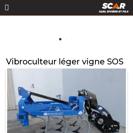
Vibroculteur léger vigne SOS