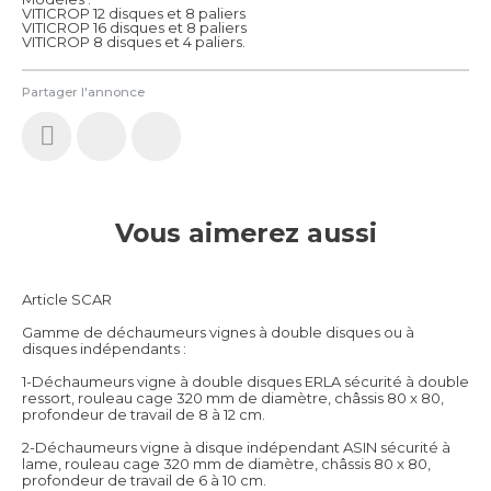
VITICROP 12 disques et 8 paliers
VITICROP 16 disques et 8 paliers
VITICROP 8 disques et 4 paliers.
Partager l'annonce
Vous aimerez aussi
Article SCAR
Gamme de déchaumeurs vignes à double disques ou à
disques indépendants :
1-Déchaumeurs vigne à double disques ERLA sécurité à double
ressort, rouleau cage 320 mm de diamètre, châssis 80 x 80,
profondeur de travail de 8 à 12 cm.
2-Déchaumeurs vigne à disque indépendant ASIN sécurité à
lame, rouleau cage 320 mm de diamètre, châssis 80 x 80,
profondeur de travail de 6 à 10 cm.