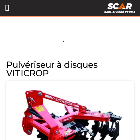
Pulvériseur à disques
VITICROP