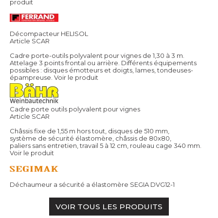
produit
Décompacteur HELISOL
Article SCAR
Cadre porte-outils polyvalent pour vignes de 1,30 à 3 m.
Attelage 3 points frontal ou arrière. Différents équipements
possibles : disques émotteurs et doigts, lames, tondeuses-
épampreuse.
Voir le produit
Cadre porte outils polyvalent pour vignes
Article SCAR
Châssis fixe de 1,55 m hors tout, disques de 510 mm,
système de sécurité élastomère, châssis de 80x80,
paliers sans entretien, travail 5 à 12 cm, rouleau cage 340 mm.
Voir le produit
Déchaumeur a sécurité a élastomère SEGIA DVG12-1
VOIR TOUS LES PRODUITS