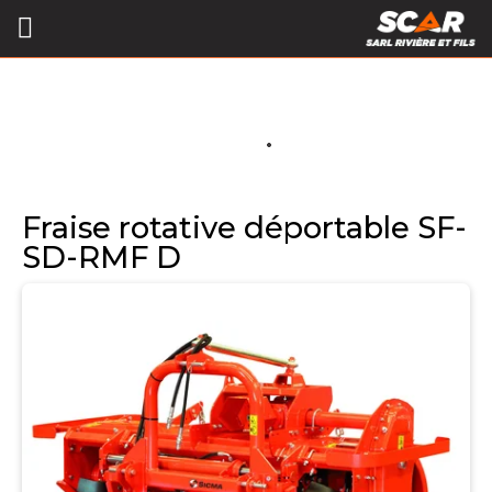
Fraise rotative déportable SF-
SD-RMF D