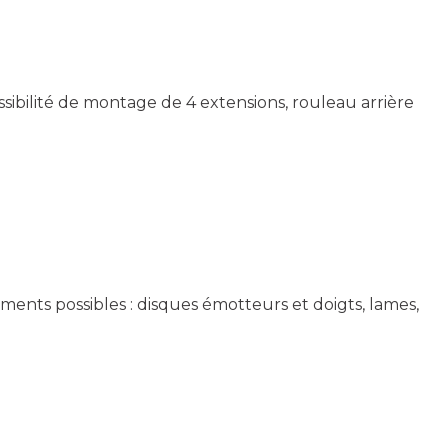
sibilité de montage de 4 extensions, rouleau arrière
ements possibles : disques émotteurs et doigts, lames,