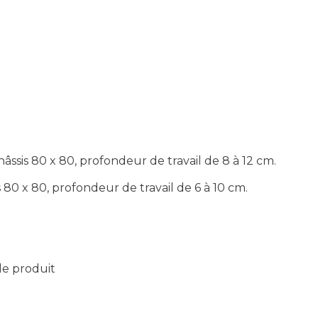
sis 80 x 80, profondeur de travail de 8 à 12 cm.
0 x 80, profondeur de travail de 6 à 10 cm.
 le produit